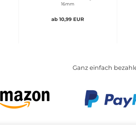
16mm
ab 10,99 EUR
Ganz einfach bezahle