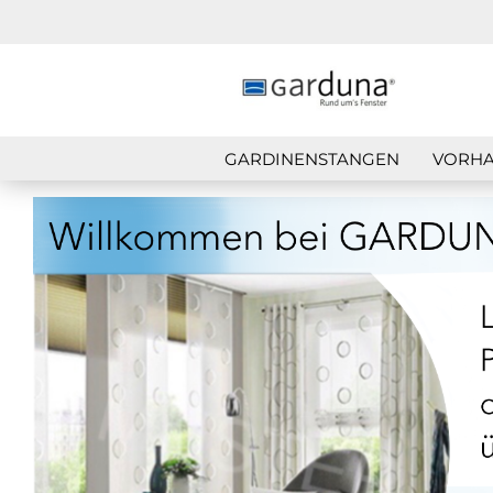
GARDINENSTANGEN
VORHA