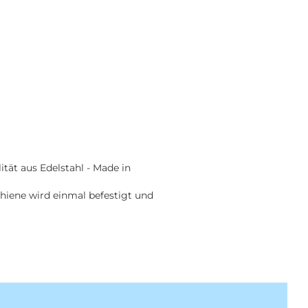
ität aus Edelstahl - Made in
chiene wird einmal befestigt und