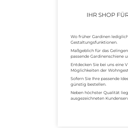
IHR SHOP FÜ
Wo früher Gardinen lediglich
Gestaltungsfunktionen.
Maßgeblich für das Gelingen
passende Gardinenschiene u
Entdecken Sie bei uns eine V
Möglichkeiten der Wohngest
Sofern Sie Ihre passende Id
günstig bestellen.
Neben höchster Qualität lie
ausgezeichneten Kundenservi