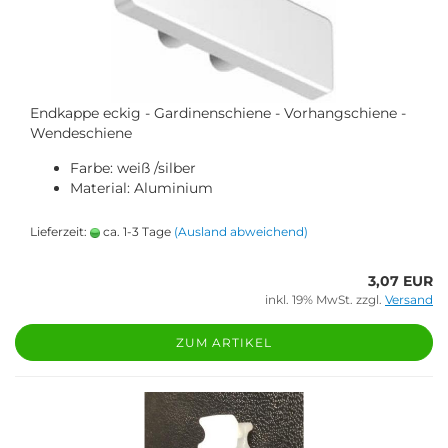
Endkappe eckig - Gardinenschiene - Vorhangschiene -
Wendeschiene
Farbe: weiß /silber
Material: Aluminium
Lieferzeit:
ca. 1-3 Tage
(Ausland abweichend)
3,07 EUR
inkl. 19% MwSt. zzgl.
Versand
ZUM ARTIKEL