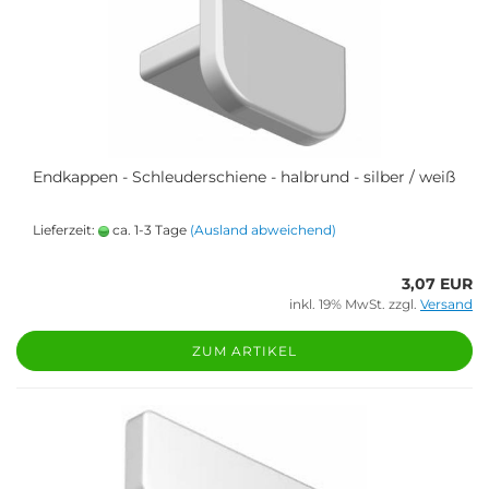
Endkappen - Schleuderschiene - halbrund - silber / weiß
Lieferzeit:
ca. 1-3 Tage
(Ausland abweichend)
3,07 EUR
inkl. 19% MwSt. zzgl.
Versand
ZUM ARTIKEL