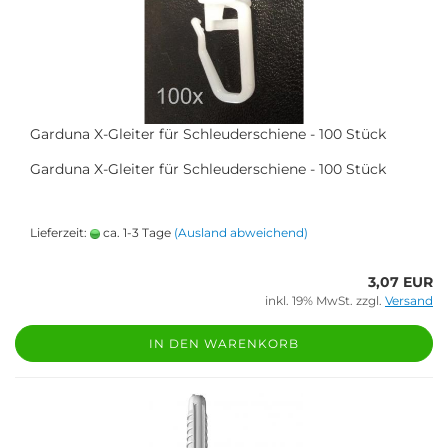
Garduna X-Gleiter für Schleuderschiene - 100 Stück
Garduna X-Gleiter für Schleuderschiene - 100 Stück
Lieferzeit:
ca. 1-3 Tage
(Ausland abweichend)
3,07 EUR
inkl. 19% MwSt. zzgl.
Versand
IN DEN WARENKORB