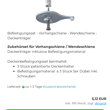
Befestigungsset - Vorhangschiene - Wendeschiene -
Deckenträger
Zubehörset für Vorhangschiene / Wendeschiene
Deckenträger inklusive Befestigungsmaterial
Deckenbefestigungsset beinhaltet:
3 Stück patentierte Deckenhalter
Befestigungsmaterial: à 3 Stück 5er Dübel inkl.
Schrauben
Lieferzeit:
ca. 1-3 Tage
(Ausland abweichend)
5,12 EUR
inkl. 19% MwSt. zzgl.
Versand