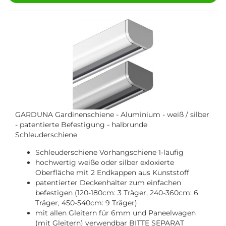
GARDUNA Gardinenschiene - Aluminium - weiß / silber
- patentierte Befestigung - halbrunde
Schleuderschiene
Schleuderschiene Vorhangschiene 1-läufig
hochwertig weiße oder silber exloxierte
Oberfläche mit 2 Endkappen aus Kunststoff
patentierter Deckenhalter zum einfachen
befestigen (120-180cm: 3 Träger, 240-360cm: 6
Träger, 450-540cm: 9 Träger)
mit allen Gleitern für 6mm und Paneelwagen
(mit Gleitern) verwendbar BITTE SEPARAT