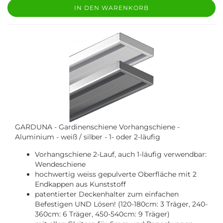
IN DEN WARENKORB
GARDUNA - Gardinenschiene Vorhangschiene -
Aluminium - weiß / silber - 1- oder 2-läufig
Vorhangschiene 2-Lauf, auch 1-läufig verwendbar:
Wendeschiene
hochwertig weiss gepulverte Oberfläche mit 2
Endkappen aus Kunststoff
patentierter Deckenhalter zum einfachen
Befestigen UND Lösen! (120-180cm: 3 Träger, 240-
360cm: 6 Träger, 450-540cm: 9 Träger)