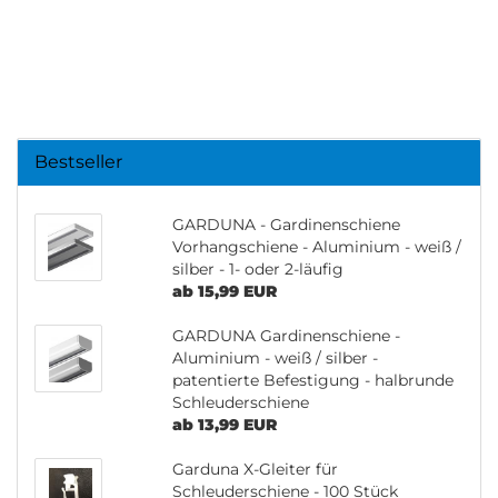
Bestseller
GARDUNA - Gardinenschiene
Vorhangschiene - Aluminium - weiß /
silber - 1- oder 2-läufig
ab 15,99 EUR
GARDUNA Gardinenschiene -
Aluminium - weiß / silber -
patentierte Befestigung - halbrunde
Schleuderschiene
ab 13,99 EUR
Garduna X-Gleiter für
Schleuderschiene - 100 Stück