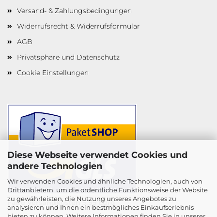
Versand- & Zahlungsbedingungen
Widerrufsrecht & Widerrufsformular
AGB
Privatsphäre und Datenschutz
Cookie Einstellungen
Diese Webseite verwendet Cookies und
andere Technologien
Wir verwenden Cookies und ähnliche Technologien, auch von
Drittanbietern, um die ordentliche Funktionsweise der Website
zu gewährleisten, die Nutzung unseres Angebotes zu
Faire Versandkosten 5,95 Euro
analysieren und Ihnen ein bestmögliches Einkaufserlebnis
bieten zu können. Weitere Informationen finden Sie in unserer