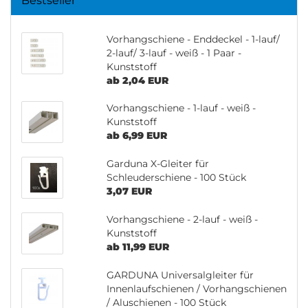
Bestseller
Vorhangschiene - Enddeckel - 1-lauf/
2-lauf/ 3-lauf - weiß - 1 Paar -
Kunststoff
ab 2,04 EUR
Vorhangschiene - 1-lauf - weiß -
Kunststoff
ab 6,99 EUR
Garduna X-Gleiter für
Schleuderschiene - 100 Stück
3,07 EUR
Vorhangschiene - 2-lauf - weiß -
Kunststoff
ab 11,99 EUR
GARDUNA Universalgleiter für
Innenlaufschienen / Vorhangschienen
/ Aluschienen - 100 Stück