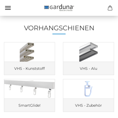
VORHANGSCHIENEN
VHS - Kunststoff
VHS - Alu
SmartGlide!
VHS - Zubehör