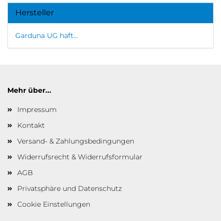
Hersteller
Garduna UG haft...
Mehr über...
Impressum
Kontakt
Versand- & Zahlungsbedingungen
Widerrufsrecht & Widerrufsformular
AGB
Privatsphäre und Datenschutz
Cookie Einstellungen