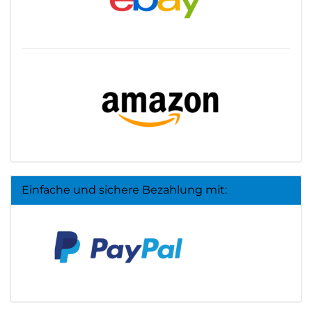
Einfache und sichere Bezahlung mit: