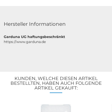
Hersteller Informationen
Garduna UG haftungsbeschränkt
https://www.garduna.de
KUNDEN, WELCHE DIESEN ARTIKEL
BESTELLTEN, HABEN AUCH FOLGENDE
ARTIKEL GEKAUFT: