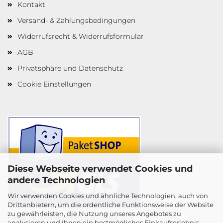
Kontakt
Versand- & Zahlungsbedingungen
Widerrufsrecht & Widerrufsformular
AGB
Privatsphäre und Datenschutz
Cookie Einstellungen
Diese Webseite verwendet Cookies und
andere Technologien
Wir verwenden Cookies und ähnliche Technologien, auch von
Drittanbietern, um die ordentliche Funktionsweise der Website
zu gewährleisten, die Nutzung unseres Angebotes zu
Faire Versandkosten 5,95 Euro
analysieren und Ihnen ein bestmögliches Einkaufserlebnis