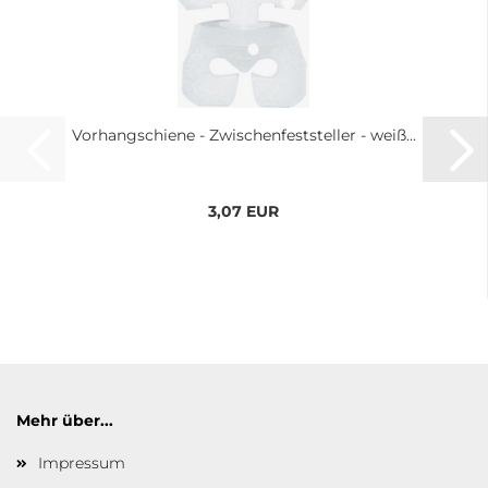
Vorhangschiene - Zwischenfeststeller - weiß...
3,07 EUR
Mehr über...
Impressum