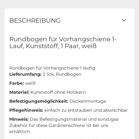
BESCHREIBUNG
Rundbogen für Vorhangschiene 1-
Lauf, Kunststoff, 1 Paar, weiß
Rundbogen für Vorhangschiene 1-läufig
Lieferumfang:
2 Stk. Rundbogen
Farbe:
weiß
Material:
Kunststoff ohne Holzkern
Befestigungsmöglichkeit:
Deckenmontage
Pflegehinweis:
einfach zu entstauben und abwischbar
Hinweis:
Das Befestigungsmaterial und sonstiges
Zubehör für diese Gardinenschiene ist bei uns
erhältlich.