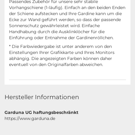
Passendes Zubehör für unsere sehr stabile
Vorhangschiene (1-läufig). Einfach an den beiden Enden
der Schiene aufstecken und Ihre Gardine kann um die
Ecke zur Wand geführt werden, so dass der passende
Sonnenschutz gewährleistet wird. Einfache
Handhabung durch die Ausklinklöcher für die
Einführung oder Entnahme der Gardinenröllchen.
* Die Farbwiedergabe ist unter anderem von den
Einstellungen Ihrer Grafikkarte und Ihres Monitors
abhängig. Die angezeigten Farben können daher
eventuell von den Originalfarben abweichen.
Hersteller Informationen
Garduna UG haftungsbeschränkt
https://www.garduna.de