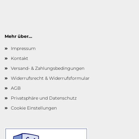
Mehr über...
Impressum
Kontakt
Versand- & Zahlungsbedingungen
Widerrufsrecht & Widerrufsformular
AGB
Privatsphäre und Datenschutz
Cookie Einstellungen