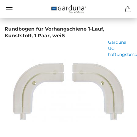
Rundbogen für Vorhangschiene 1-Lauf,
Kunststoff, 1 Paar, weiß
Garduna
UG
haftungsbesc