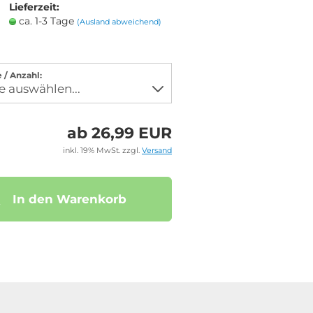
Lieferzeit:
ca. 1-3 Tage
(Ausland abweichend)
 / Anzahl:
ab 26,99 EUR
inkl. 19% MwSt. zzgl.
Versand
In den Warenkorb