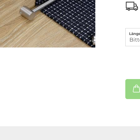
Länge