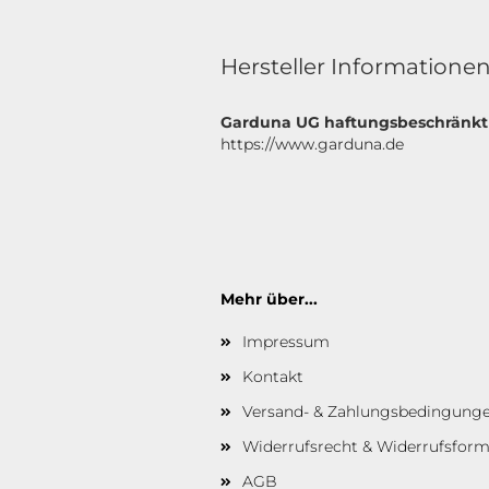
Hersteller Informatione
Garduna UG haftungsbeschränkt
https://www.garduna.de
Mehr über...
Impressum
Kontakt
Versand- & Zahlungsbedingung
Widerrufsrecht & Widerrufsform
AGB